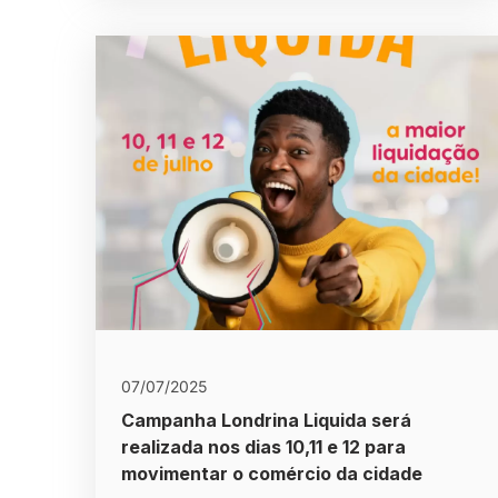
07/07/2025
Campanha Londrina Liquida será
realizada nos dias 10,11 e 12 para
movimentar o comércio da cidade