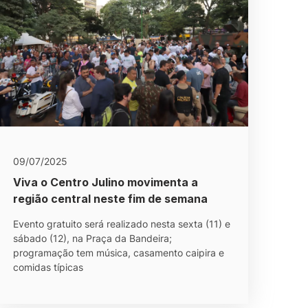
09/07/2025
Viva o Centro Julino movimenta a
região central neste fim de semana
Evento gratuito será realizado nesta sexta (11) e
sábado (12), na Praça da Bandeira;
programação tem música, casamento caipira e
comidas típicas