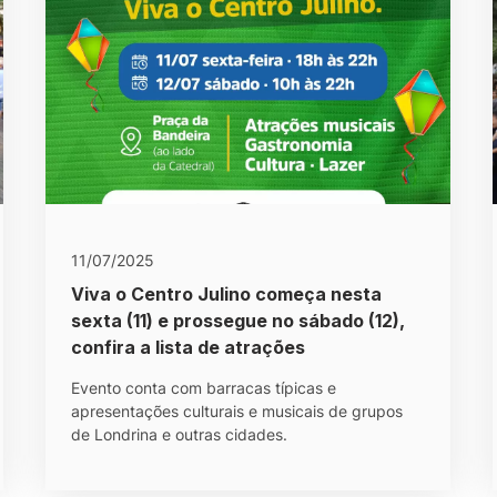
11/07/2025
Viva o Centro Julino começa nesta
sexta (11) e prossegue no sábado (12),
confira a lista de atrações
Evento conta com barracas típicas e
apresentações culturais e musicais de grupos
de Londrina e outras cidades.