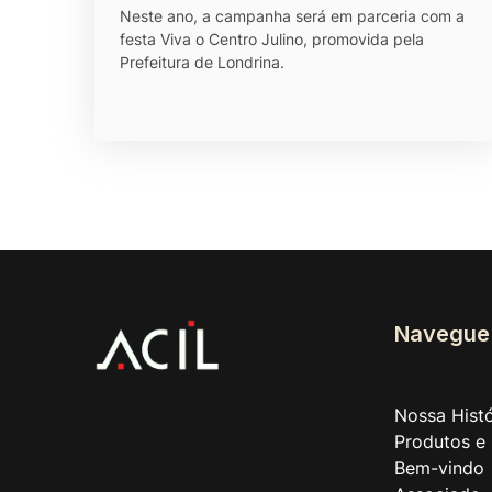
Neste ano, a campanha será em parceria com a
festa Viva o Centro Julino, promovida pela
Prefeitura de Londrina.
Navegue
Nossa Histó
Produtos e 
Bem-vindo