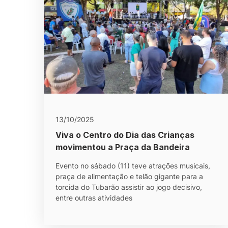
13/10/2025
Viva o Centro do Dia das Crianças
movimentou a Praça da Bandeira
Evento no sábado (11) teve atrações musicais,
praça de alimentação e telão gigante para a
torcida do Tubarão assistir ao jogo decisivo,
entre outras atividades