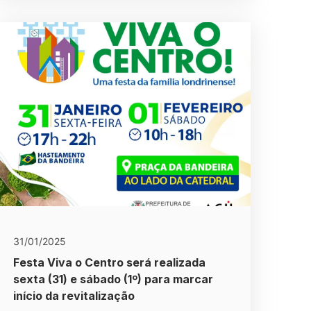
31/01/2025
Festa Viva o Centro será realizada
sexta (31) e sábado (1º) para marcar
início da revitalização