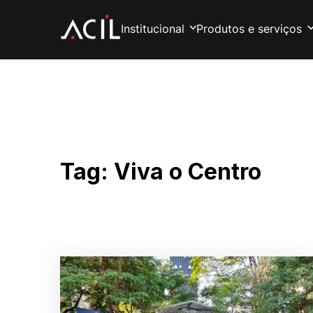
Institucional
Produtos e serviços
Tag:
Viva o Centro