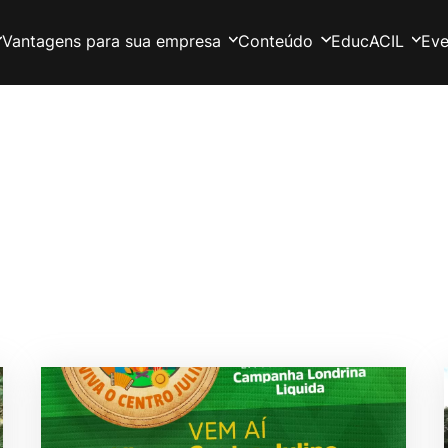
Vantagens para sua empresa
Conteúdo
EducACIL
Eve