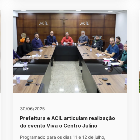
30/06/2025
Prefeitura e ACIL articulam realização
do evento Viva o Centro Julino
Programado para os dias 11 e 12 de julho,