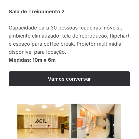
Sala de Treinamento 2
Capacidade para 30 pessoas (cadeiras móveis),
ambiente climatizado, tela de reprodução, flipchart
e espaço para coffee break. Projetor multimídia
disponível para locação.
Medidas: 10m x 6m
Vamos conversar