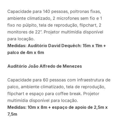
Capacidade para 140 pessoas, poltronas fixas,
ambiente climatizado, 2 microfones sem fio e 1
fixo no púlpito, tela de reprodução, flipchart, 2
monitores de 22”. Projetor multimídia disponível
para locação.
Medidas: Auditório David Dequêch: 15m x 11m +
palco de 4m x 6m
Auditório João Alfredo de Menezes
Capacidade para 60 pessoas com infraestrutura de
palco, ambiente climatizado, tela de reprodução,
flipchart e espaço para coffee break. Projetor
multimídia disponível para locação.
Medidas: 10m x 8m + espaço de apoio de 2,5m x
7,5m