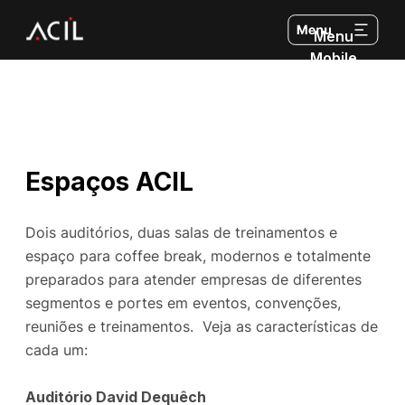
Menu
Mobile
Espaços ACIL
Dois auditórios, duas salas de treinamentos e
espaço para coffee break, modernos e totalmente
preparados para atender empresas de diferentes
segmentos e portes em eventos, convenções,
reuniões e treinamentos. Veja as características de
cada um:
Auditório David Dequêch