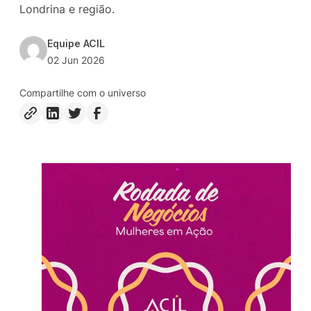
Londrina e região.
Equipe ACIL
02 Jun 2026
Compartilhe com o universo