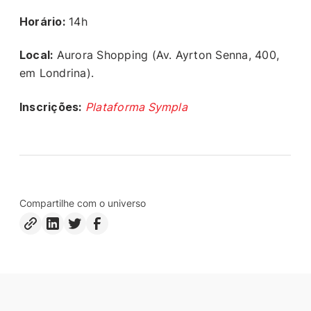
Horário:
14h
Local:
Aurora Shopping (Av. Ayrton Senna, 400,
em Londrina).
Inscrições:
Plataforma Sympla
Compartilhe com o universo