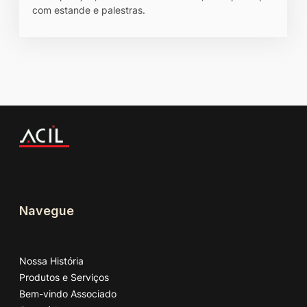
com estande e palestras.
Navegue
Nossa História
Produtos e Serviços
Bem-vindo Associado