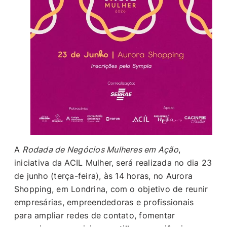
A
Rodada de Negócios Mulheres em Ação
,
iniciativa da ACIL Mulher, será realizada no dia 23
de junho (terça-feira), às 14 horas, no Aurora
Shopping, em Londrina, com o objetivo de reunir
empresárias, empreendedoras e profissionais
para ampliar redes de contato, fomentar