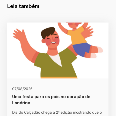
Leia também
07/08/2026
Uma festa para os pais no coração de
Londrina
Dia do Calçadão chega à 2ª edição mostrando que o