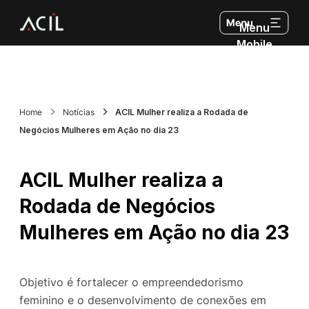
Menu
Mobile
Home
Notícias
ACIL Mulher realiza a Rodada de
Negócios Mulheres em Ação no dia 23
ACIL Mulher realiza a
Rodada de Negócios
Mulheres em Ação no dia 23
Objetivo é fortalecer o empreendedorismo
feminino e o desenvolvimento de conexões em