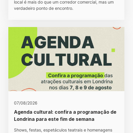
local é mais do que um corredor comercial, mas um
verdadeiro ponto de encontro.
07/08/2026
Agenda cultural: confira a programação de
Londrina para este fim de semana
Shows, festas, espetáculos teatrais e homenagens