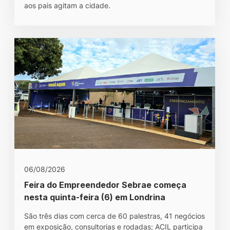
aos pais agitam a cidade.
06/08/2026
Feira do Empreendedor Sebrae começa
nesta quinta-feira (6) em Londrina
São três dias com cerca de 60 palestras, 41 negócios
em exposição, consultorias e rodadas; ACIL participa