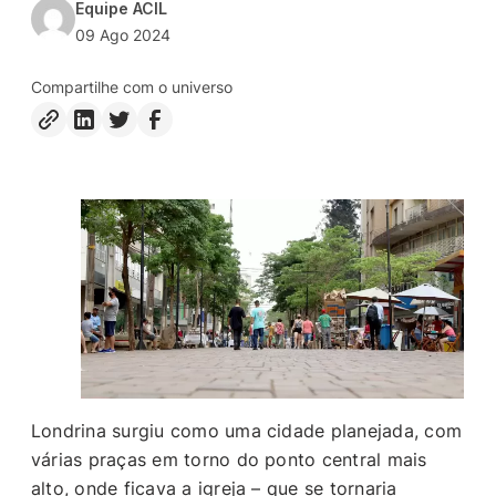
Equipe ACIL
09 Ago 2024
Compartilhe com o universo
Londrina surgiu como uma cidade planejada, com
várias praças em torno do ponto central mais
alto, onde ficava a igreja – que se tornaria