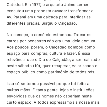
Catedral. Em 1977, o arquiteto Jaime Lerner
executou uma proposta ousada: transformar a
Av. Paraná em uma calçada para interligar as
diferentes praças. Surgiu o Calçadão.
No começo, o comércio estranhou. Trocar os
carros por pedestres não era uma ideia comum.
Aos poucos, porém, o Calçadão bombou como
espaço para compras, cultura e lazer. É essa
relevância que o Dia do Calçadão, a ser realizado
neste sábado (10), quer recuperar, valorizando o
espaço público como patrimônio de todos nós.
Isso só se tornou possível porque foi feito a
muitas mãos. É tanta gente, lojas e instituições
envolvidas que os nomes não caberiam neste
curto espaço. A todos expressamos a nossa mais