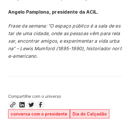
Angelo Pamplona, presidente da ACIL.
Frase da semana: “O espaço público é a sala de es
tar de uma cidade, onde as pessoas vêm para rela
xar, encontrar amigos, e experimentar a vida urba
na” – Lewis Mumford (1895-1990), historiador nort
e-americano.
Compartilhe com o universo
conversa com o presidente
Dia do Calçadão