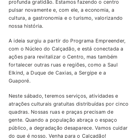
profunda gratidão. Estamos fazendo o centro
pulsar novamente e, com ele, a economia, a
cultura, a gastronomia e o turismo, valorizando
nossa história.
A ideia surgiu a partir do Programa Empreender,
com o Núcleo do Calçadão, e está conectada a
ações para revitalizar o Centro, mas também
fortalecer outras ruas e regiões, como a Saul
Elkind, a Duque de Caxias, a Sergipe e a
Guaporé.
Neste sábado, teremos serviços, atividades e
atrações culturais gratuitas distribuídas por cinco
quadras. Nossas ruas e praças precisam de
gente. Quando a população abraça o espaço
público, a degradação desaparece. Vamos cuidar
do que é nosso. Venha para o Calçadão!