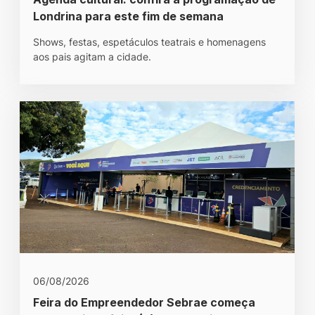
Londrina para este fim de semana
Shows, festas, espetáculos teatrais e homenagens
aos pais agitam a cidade.
06/08/2026
Feira do Empreendedor Sebrae começa