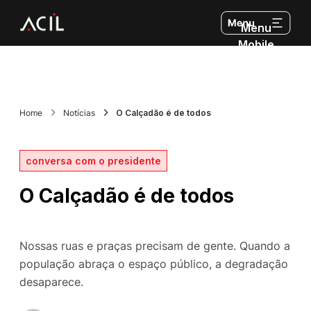
Menu
Mobile
Home
Notícias
O Calçadão é de todos
conversa com o presidente
O Calçadão é de todos
Nossas ruas e praças precisam de gente. Quando a
população abraça o espaço público, a degradação
desaparece.