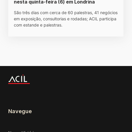
nesta quinta-feira (6) em Londrina
São três dias com cerca de 60 palestras, 41 negócios
em exposição, consultorias e rodadas; ACIL participa
com estande e palestras.
Navegue