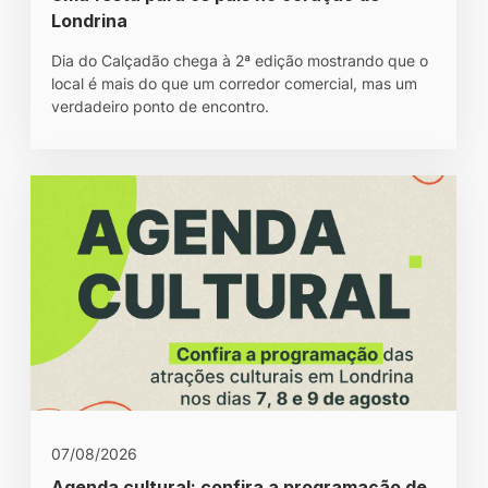
Londrina
Dia do Calçadão chega à 2ª edição mostrando que o
local é mais do que um corredor comercial, mas um
verdadeiro ponto de encontro.
07/08/2026
Agenda cultural: confira a programação de