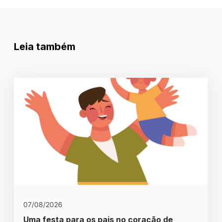
Leia também
07/08/2026
Uma festa para os pais no coração de