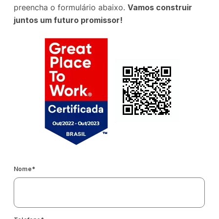
preencha o formulário abaixo.
Vamos construir
juntos um futuro promissor!
Nome
*