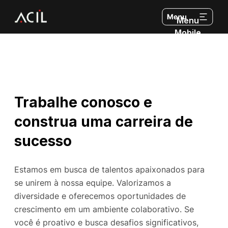
Menu
Mobile
Trabalhe conosco e
construa uma carreira de
sucesso
Estamos em busca de talentos apaixonados para
se unirem à nossa equipe. Valorizamos a
diversidade e oferecemos oportunidades de
crescimento em um ambiente colaborativo. Se
você é proativo e busca desafios significativos,