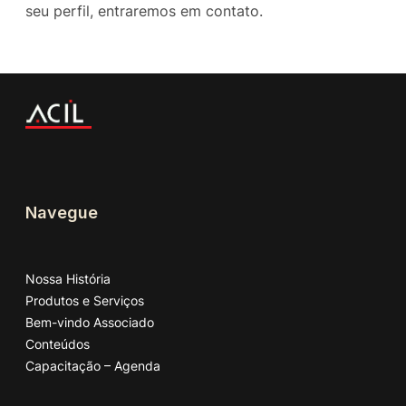
seu perfil, entraremos em contato.
Navegue
Nossa História
Produtos e Serviços
Bem-vindo Associado
Conteúdos
Capacitação – Agenda