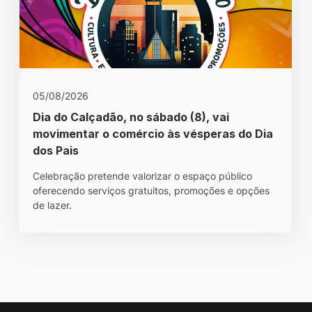
05/08/2026
Dia do Calçadão, no sábado (8), vai
movimentar o comércio às vésperas do Dia
dos Pais
Celebração pretende valorizar o espaço público
oferecendo serviços gratuitos, promoções e opções
de lazer.