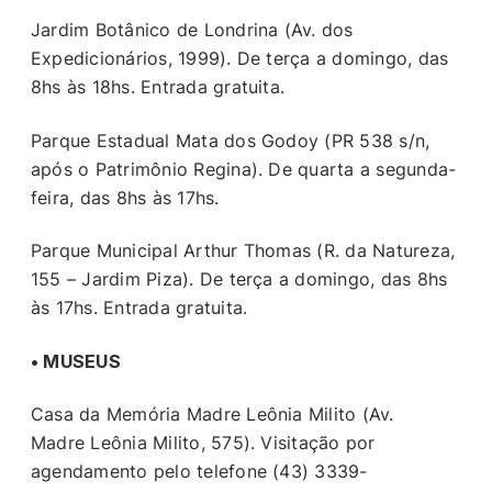
Jardim Botânico de Londrina (Av. dos
Expedicionários, 1999). De terça a domingo, das
8hs às 18hs. Entrada gratuita.
Parque Estadual Mata dos Godoy (PR 538 s/n,
após o Patrimônio Regina). De quarta a segunda-
feira, das 8hs às 17hs.
Parque Municipal Arthur Thomas (R. da Natureza,
155 – Jardim Piza). De terça a domingo, das 8hs
às 17hs. Entrada gratuita.
• MUSEUS
Casa da Memória Madre Leônia Milito (Av.
Madre Leônia Milito, 575). Visitação por
agendamento pelo telefone (43) 3339-