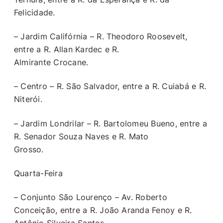
Felicidade.
– Jardim Califórnia – R. Theodoro Roosevelt,
entre a R. Allan Kardec e R.
Almirante Crocane.
– Centro – R. São Salvador, entre a R. Cuiabá e R.
Niterói.
– Jardim Londrilar – R. Bartolomeu Bueno, entre a
R. Senador Souza Naves e R. Mato
Grosso.
Quarta-Feira
– Conjunto São Lourenço – Av. Roberto
Conceição, entre a R. João Aranda Fenoy e R.