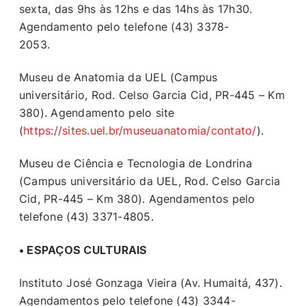
sexta, das 9hs às 12hs e das 14hs às 17h30.
Agendamento pelo telefone (43) 3378-
2053.
Museu de Anatomia da UEL (Campus
universitário, Rod. Celso Garcia Cid, PR-445 – Km
380). Agendamento pelo site
(
https://sites.uel.br/museuanatomia/contato/
).
Museu de Ciência e Tecnologia de Londrina
(Campus universitário da UEL, Rod. Celso Garcia
Cid, PR-445 – Km 380). Agendamentos pelo
telefone (43) 3371-4805.
• ESPAÇOS CULTURAIS
Instituto José Gonzaga Vieira (Av. Humaitá, 437).
Agendamentos pelo telefone (43) 3344-