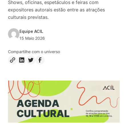
Shows, oficinas, espetáculos e feiras com
expositores autorais estão entre as atrações
culturais previstas.
Equipe ACIL
15 Maio 2026
Compartilhe com o universo