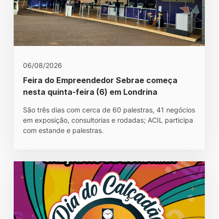
06/08/2026
Feira do Empreendedor Sebrae começa
nesta quinta-feira (6) em Londrina
São três dias com cerca de 60 palestras, 41 negócios
em exposição, consultorias e rodadas; ACIL participa
com estande e palestras.