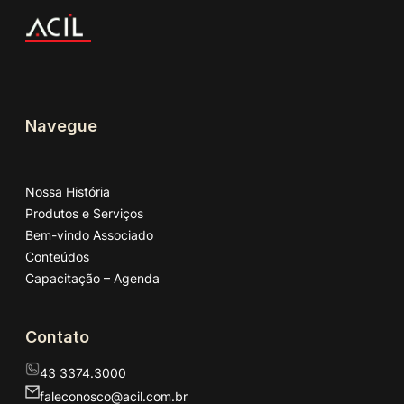
Navegue
Nossa História
Produtos e Serviços
Bem-vindo Associado
Conteúdos
Capacitação – Agenda
Contato
43 3374.3000
faleconosco@acil.com.br