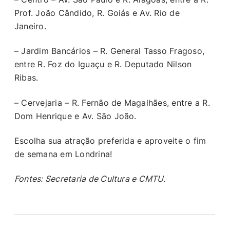
Prof. João Cândido, R. Goiás e Av. Rio de
Janeiro.
– Jardim Bancários – R. General Tasso Fragoso,
entre R. Foz do Iguaçu e R. Deputado Nilson
Ribas.
– Cervejaria – R. Fernão de Magalhães, entre a R.
Dom Henrique e Av. São João.
Escolha sua atração preferida e aproveite o fim
de semana em Londrina!
Fontes: Secretaria de Cultura e CMTU.