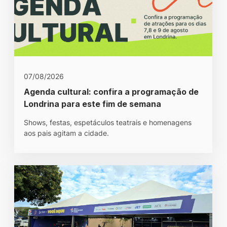
07/08/2026
Agenda cultural: confira a programação de
Londrina para este fim de semana
Shows, festas, espetáculos teatrais e homenagens
aos pais agitam a cidade.