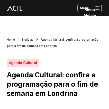
Menu
Mobile
Home
Notícias
Agenda Cultural: confira a programação
para o fim de semana em Londrina
Agenda Cultural
Agenda Cultural: confira a
programação para o fim de
semana em Londrina