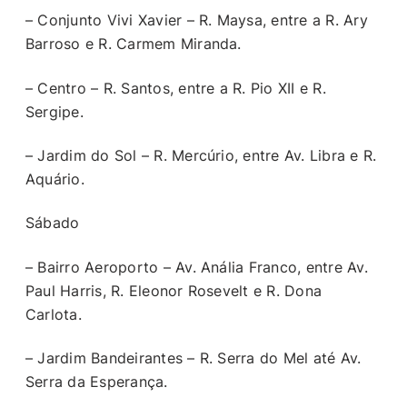
– Conjunto Vivi Xavier – R. Maysa, entre a R. Ary
Barroso e R. Carmem Miranda.
– Centro – R. Santos, entre a R. Pio XII e R.
Sergipe.
– Jardim do Sol – R. Mercúrio, entre Av. Libra e R.
Aquário.
Sábado
– Bairro Aeroporto – Av. Anália Franco, entre Av.
Paul Harris, R. Eleonor Rosevelt e R. Dona
Carlota.
– Jardim Bandeirantes – R. Serra do Mel até Av.
Serra da Esperança.