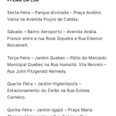
Sexta-Feira – Parque Alvorada – Praça Avelino
Vieira na Avenida Poços de Caldas.
Sábado – Bairro Aeroporto – Avenida Anália
Franco entre a rua Rosa Siqueira e Rua Eleonor
Roosevelt.
Terça-Feira – Jardim Quebec – Pátio do Mercado
Municipal Quebec na Rua Humaitá. Vila Recreio –
Rua John Fitzgerald Kennedy.
Quarta-Feira – Jardim Higienópolis –
Estacionamento do Zerão na Rua Gomes
Carneiro.
Quinta-Feira – Jardim Igapó – Praça Maria