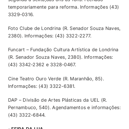
temporariamente para reforma. Informações (43)
3329-0316.
Foto Clube de Londrina (R. Senador Souza Naves,
2380). Informações: (43) 3322-2277.
Funcart – Fundação Cultura Artística de Londrina
(R. Senador Souza Naves, 2380). Informações:
(43) 3342-2362 e 3328-0467.
Cine Teatro Ouro Verde (R. Maranhão, 85).
Informações: (43) 3322-6381.
DAP – Divisão de Artes Plásticas da UEL (R.
Pernambuco, 540). Agendamentos e informações:
(43) 3322-6844.
• FEIRA DA LUA