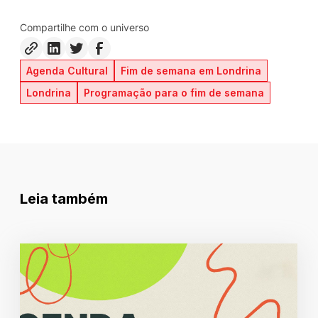
Compartilhe com o universo
Agenda Cultural
Fim de semana em Londrina
Londrina
Programação para o fim de semana
Leia também